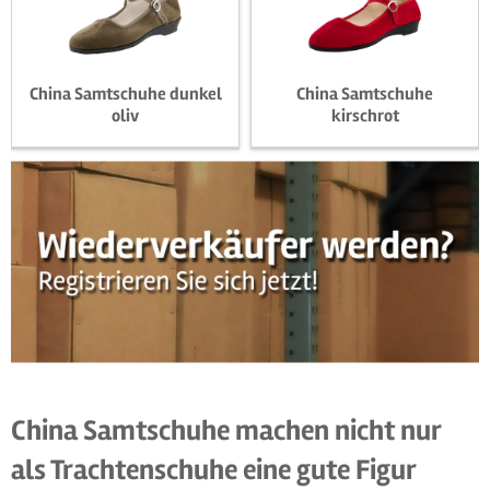
China Samtschuhe dunkel
China Samtschuhe
oliv
kirschrot
16,90 € *
16,90 € *
China Samtschuhe machen nicht nur
als Trachtenschuhe eine gute Figur