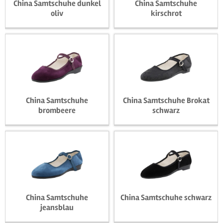
China Samtschuhe dunkel
China Samtschuhe
oliv
kirschrot
16,90 € *
16,90 € *
China Samtschuhe
China Samtschuhe Brokat
brombeere
schwarz
16,90 € *
16,90 € *
China Samtschuhe
China Samtschuhe schwarz
jeansblau