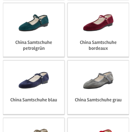
16,90 € *
16,90 € *
China Samtschuhe
China Samtschuhe
petrolgrün
bordeaux
16,90 € *
16,90 € *
China Samtschuhe blau
China Samtschuhe grau
16,90 € *
16,90 € *