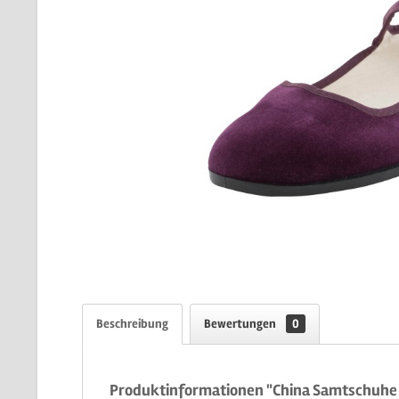
Beschreibung
Bewertungen
0
Produktinformationen "China Samtschuhe