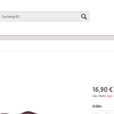
16,90 €
inkl. MwSt.
zzgl.
Größe: