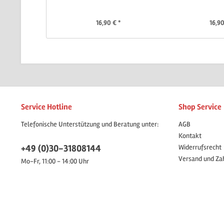
16,90 € *
16,90
Service Hotline
Shop Service
Telefonische Unterstützung und Beratung unter:
AGB
Kontakt
+49 (0)30-31808144
Widerrufsrecht
Versand und Za
Mo-Fr, 11:00 - 14:00 Uhr