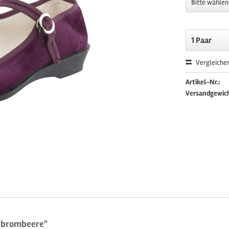
Vergleiche
Artikel-Nr.:
Versandgewic
 brombeere"