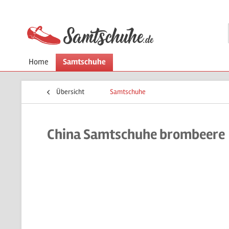
Home
Samtschuhe
Übersicht
Samtschuhe
China Samtschuhe brombeere