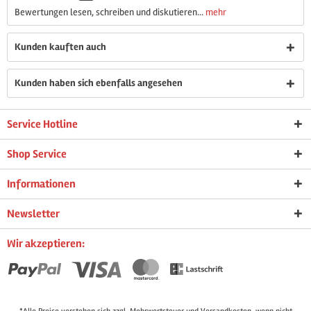
Bewertungen lesen, schreiben und diskutieren...
mehr
Kunden kauften auch
Kunden haben sich ebenfalls angesehen
Service Hotline
Shop Service
Informationen
Newsletter
Wir akzeptieren: