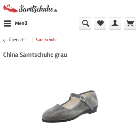
Menü
Übersicht
Samtschuhe
China Samtschuhe grau